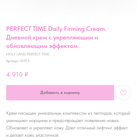
PERFECT TIME Daily Firming Cream.
Дневной крем с укрепляющим и
обновляющим эффектом.
HOLY LAND PERFECT TIME
Артикул:
101113
4 910
₽
Добавить в корзину
Крем насыщен уникальным комплексом из пептидов, который
уменьшает морщины и предотвращает появление новых.
Обновляет и укрепляет кожу. Дает отличный лифтинг эффект
и делает кожу эластичной.