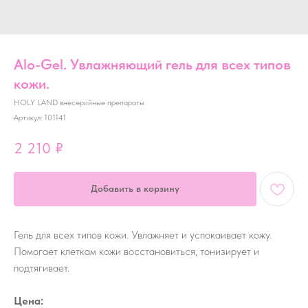
Alo-Gel. Увлажняющий гель для всех типов
кожи.
HOLY LAND внесерийные препараты
Артикул:
101141
2 210
₽
Добавить в корзину
Гель для всех типов кожи. Увлажняет и успокаивает кожу.
Помогает клеткам кожи восстановиться, тонизирует и
подтягивает.
Цена: