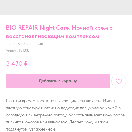
BIO REPAIR Night Care. Ночной крем с
восстанавливающим комплексом.
HOLY LAND BIO REPAIR
Артикул:
101032
3 470
₽
Добавить в корзину
Ночной крем с восстанавливающим комплексом. Имеет
плотную текстуру и отлично подходит для ухода за кожей в
холодную или ветреную погоду. Восстанавливает кожу после
пилингов, ожогов или шлифовок. Делает кожу мягкой,
подтянутой, увлажнённой.